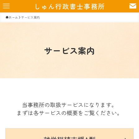
しゅん行政書士事務所
ホーム
サービス案内
サービス案内
当事務所の取扱サービスになります。
まずは各サービスの概要をご覧ください。