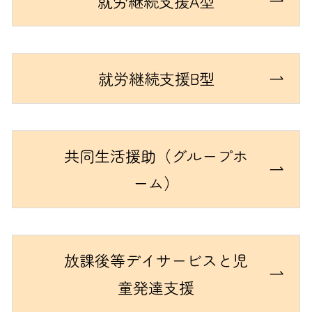
就労継続支援A型
就労継続支援B型
共同生活援助（グループホ
ーム）
放課後等デイサービスと児
童発達支援