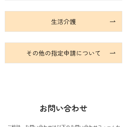
生活介護
その他の指定申請について
お問い合わせ
ご相談、お問い合わせは以下のお問い合わせフォームか