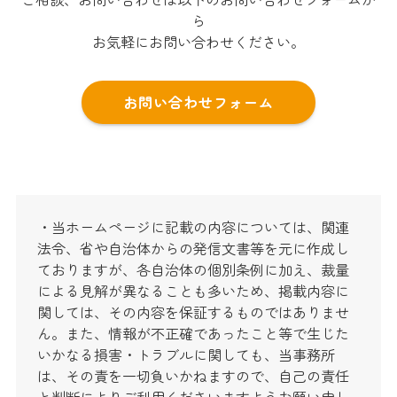
ら
お気軽にお問い合わせください。
お問い合わせフォーム
・当ホームページに記載の内容については、関連
法令、省や自治体からの発信文書等を元に作成し
ておりますが、各自治体の個別条例に加え、裁量
による見解が異なることも多いため、掲載内容に
関しては、その内容を保証するものではありませ
ん。また、情報が不正確であったこと等で生じた
いかなる損害・トラブルに関しても、当事務所
は、その責を一切負いかねますので、自己の責任