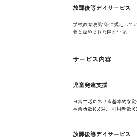
放課後等デイサービス
学校教育法第1条に規定して
要と認められた障がい児
サービス内容
児童発達支援
日常生活における基本的な動
事業所数10,864、 利用者数1
放課後等デイサービス