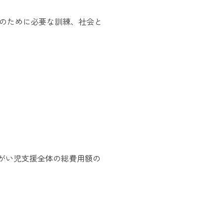
のために必要な訓練、社会と
障がい児支援全体の総費用額の