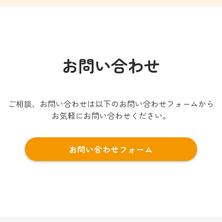
お問い合わせ
ご相談、お問い合わせは以下のお問い合わせフォームから
お気軽にお問い合わせください。
お問い合わせフォーム