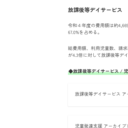
放課後等デイサービス
令和４年度の費用額は約4,6
67.0%を占める。
総費用額、利用児童数、請求
が4.3倍に対して放課後等デイ
◆放課後等デイサービス /
放課後等デイサービス ア
児童発達支援 アーカイブ 