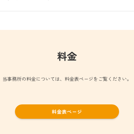
料金
当事務所の料金については、料金表ページをご覧ください。
料金表ページ