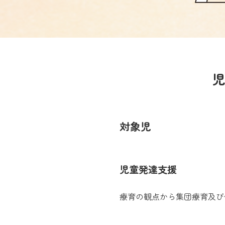
対象児
児童発達支援
療育の観点から集団療育及び