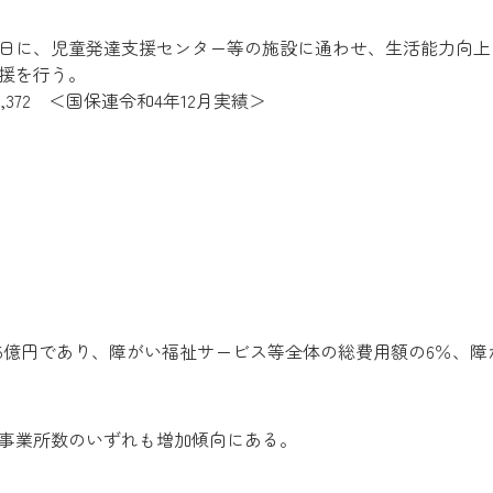
日に、児童発達支援センター等の施設に通わせ、生活能力向上
援を行う。
11,372 ＜国保連令和4年12月実績＞
065億円であり、障がい福祉サービス等全体の総費用額の6％、
事業所数のいずれも増加傾向にある。