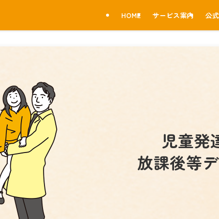
HOME
サービス案内
公式
児童発
放課後等デ