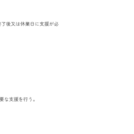
終了後又は休業日に支援が必
要な支援を行う。