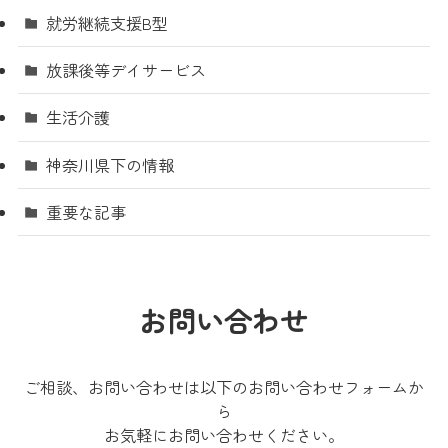
就労継続支援B型
放課後等デイサービス
生活介護
神奈川県下の情報
重要な記事
お問い合わせ
ご相談、お問い合わせは以下のお問い合わせフォームか
ら
お気軽にお問い合わせください。