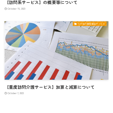
【訪問系サービス】の概要等について
October 15, 2023
その他の障害福祉サービス
【重度訪問介護サービス】加算と減算について
October 7, 2023