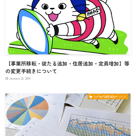
【事業所移転・従たる追加・住居追加・定員増加】等
の変更手続きについて
January 22, 2024
その他の障害福祉サービス