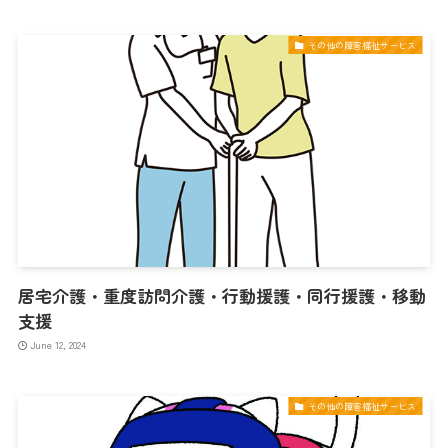
その他の障害福祉サービス
居宅介護・重度訪問介護・行動援護・同行援護・移動
支援
June 12, 2024
その他の障害福祉サービス