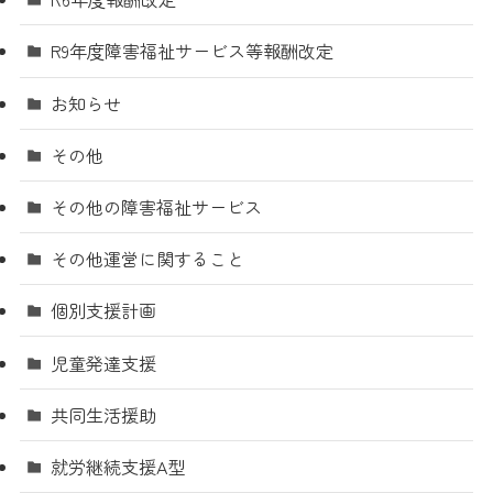
R9年度障害福祉サービス等報酬改定
お知らせ
その他
その他の障害福祉サービス
その他運営に関すること
個別支援計画
児童発達支援
共同生活援助
就労継続支援A型