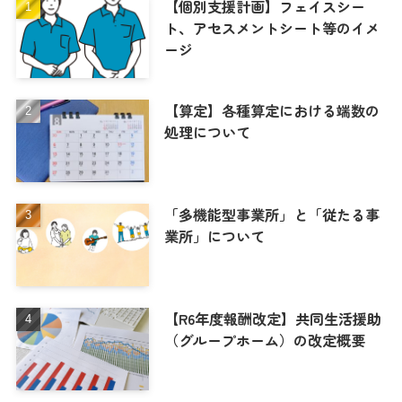
【個別支援計画】フェイスシー
ト、アセスメントシート等のイメ
ージ
【算定】各種算定における端数の
処理について
「多機能型事業所」と「従たる事
業所」について
【R6年度報酬改定】共同生活援助
（グループホーム）の改定概要