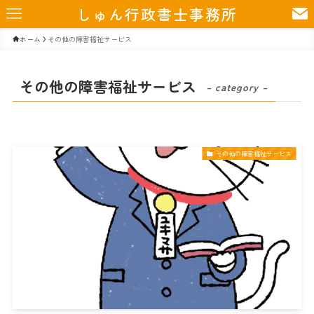
しゅん行政書士事務所
ホーム
その他の障害福祉サービス
その他の障害福祉サービス
– category –
その他の障害福祉サービス