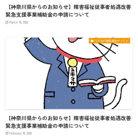
【神奈川県からのお知らせ】障害福祉従事者処遇改善
緊急支援事業補助金の申請について
March 18, 2026
その他の障害福祉サービス
【神奈川県からのお知らせ】障害福祉従事者処遇改善
緊急支援事業補助金の申請について
February 18, 2026