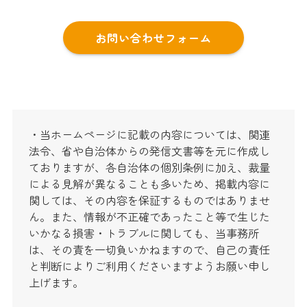
お問い合わせフォーム
・当ホームページに記載の内容については、関連
法令、省や自治体からの発信文書等を元に作成し
ておりますが、各自治体の個別条例に加え、裁量
による見解が異なることも多いため、掲載内容に
関しては、その内容を保証するものではありませ
ん。また、情報が不正確であったこと等で生じた
いかなる損害・トラブルに関しても、当事務所
は、その責を一切負いかねますので、自己の責任
と判断によりご利用くださいますようお願い申し
上げます。