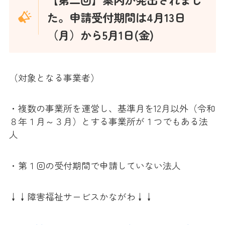
た。申請受付期間は4月13日
（月）から5月1日(金)
（対象となる事業者）
・複数の事業所を運営し、基準月を12月以外（令和
８年１月～３月）とする事業所が１つでもある法
人
・第１回の受付期間で申請していない法人
↓↓障害福祉サービスかながわ↓↓