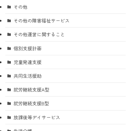
その他
その他の障害福祉サービス
その他運営に関すること
個別支援計画
児童発達支援
共同生活援助
就労継続支援A型
就労継続支援B型
放課後等デイサービス
生活介護