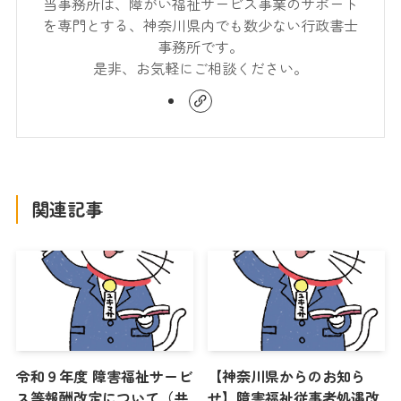
当事務所は、障がい福祉サービス事業のサポート
を専門とする、神奈川県内でも数少ない行政書士
事務所です。
是非、お気軽にご相談ください。
関連記事
令和９年度 障害福祉サービ
【神奈川県からのお知ら
ス等報酬改定について（共
せ】障害福祉従事者処遇改