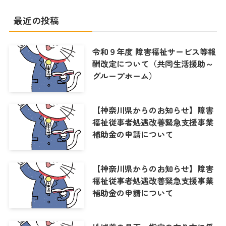
最近の投稿
令和９年度 障害福祉サービス等報
酬改定について（共同生活援助～
グループホーム）
【神奈川県からのお知らせ】障害
福祉従事者処遇改善緊急支援事業
補助金の申請について
【神奈川県からのお知らせ】障害
福祉従事者処遇改善緊急支援事業
補助金の申請について