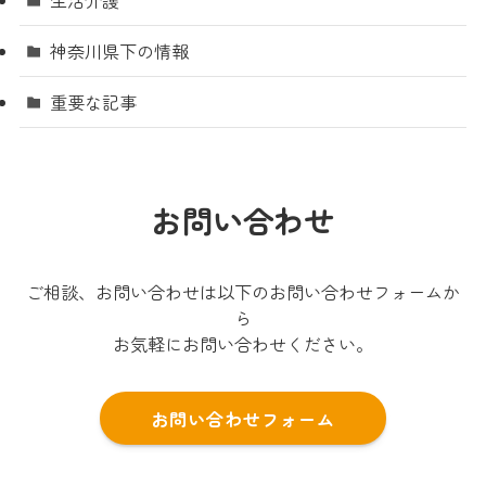
神奈川県下の情報
重要な記事
お問い合わせ
ご相談、お問い合わせは以下のお問い合わせフォームか
ら
お気軽にお問い合わせください。
お問い合わせフォーム