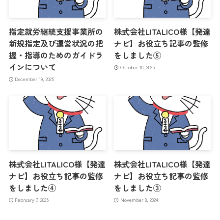
指定就労継続支援事業所の
株式会社LITALICO様【発達
新規指定及び運営状況の把
ナビ】お役立ち記事の監修
握・指導のためのガイドラ
をしました⑤
インについて
October 10, 2025
December 19, 2025
株式会社LITALICO様【発達
株式会社LITALICO様【発達
ナビ】お役立ち記事の監修
ナビ】お役立ち記事の監修
をしました④
をしました③
February 7, 2025
November 8, 2024