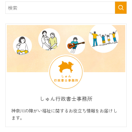
しゅん行政書士事務所
神奈川の障がい福祉に関するお役立ち情報をお届けし
ます。