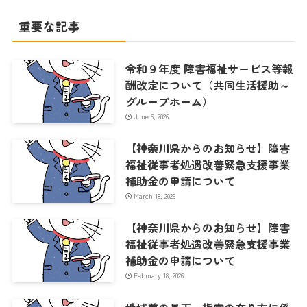
重要な記事
令和９年度 障害福祉サービス等報
酬改定について（共同生活援助～
グループホーム）
June 6, 2026
【神奈川県からのお知らせ】障害
福祉従事者処遇改善緊急支援事業
補助金の申請について
March 18, 2026
【神奈川県からのお知らせ】障害
福祉従事者処遇改善緊急支援事業
補助金の申請について
February 18, 2026