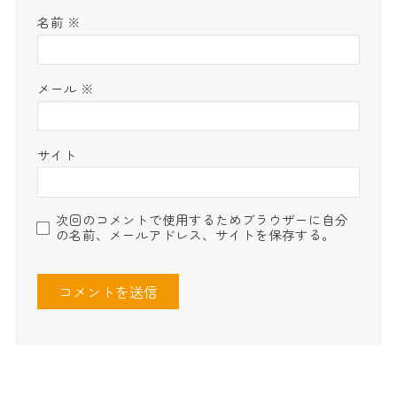
名前
※
メール
※
サイト
次回のコメントで使用するためブラウザーに自分
の名前、メールアドレス、サイトを保存する。