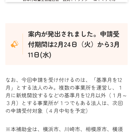
案内が発出されました。申請受
付期間は2月24日（火）から3月
11日(水)
なお、今回申請を受け付けるのは、「基準月を12
月」とする法人のみ。複数の事業所を運営し、１
月に新規開設するなどの基準月を12月以外（１月～
３月）とする事業所が１つでもある法人は、次回
の申請受付対象（４月中旬を予定）
※本補助金は、横浜市、川崎市、相模原市、横須