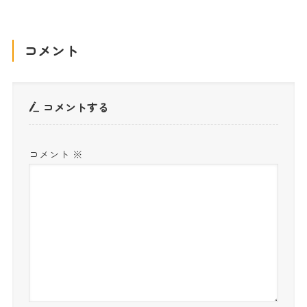
コメント
コメントする
コメント
※