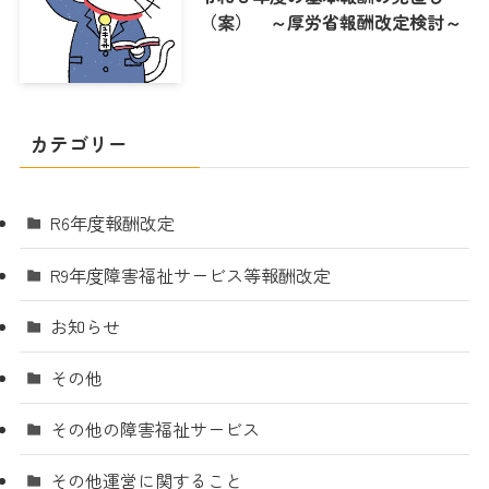
（案） ～厚労省報酬改定検討～
カテゴリー
R6年度報酬改定
R9年度障害福祉サービス等報酬改定
お知らせ
その他
その他の障害福祉サービス
その他運営に関すること