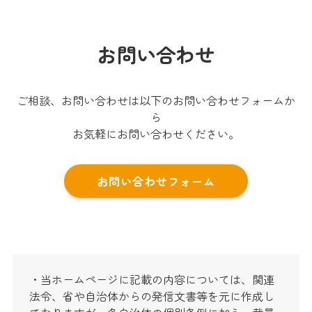
お問い合わせ
ご相談、お問い合わせは以下のお問い合わせフォームか
ら
お気軽にお問い合わせください。
お問い合わせフォーム
・当ホームページに記載の内容については、関連
法令、省や自治体からの発信文書等を元に作成し