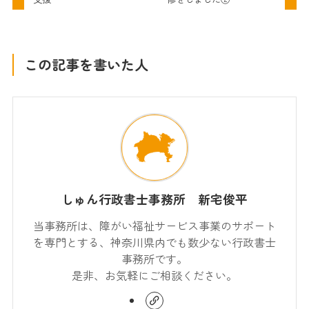
この記事を書いた人
しゅん行政書士事務所 新宅俊平
当事務所は、障がい福祉サービス事業のサポート
を専門とする、神奈川県内でも数少ない行政書士
事務所です。
是非、お気軽にご相談ください。