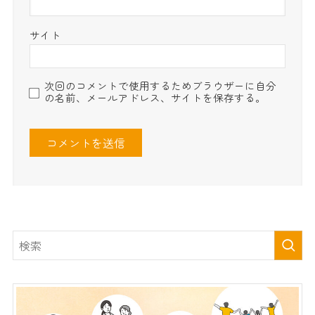
サイト
次回のコメントで使用するためブラウザーに自分
の名前、メールアドレス、サイトを保存する。