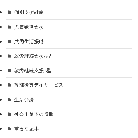
個別支援計画
児童発達支援
共同生活援助
就労継続支援A型
就労継続支援B型
放課後等デイサービス
生活介護
神奈川県下の情報
重要な記事