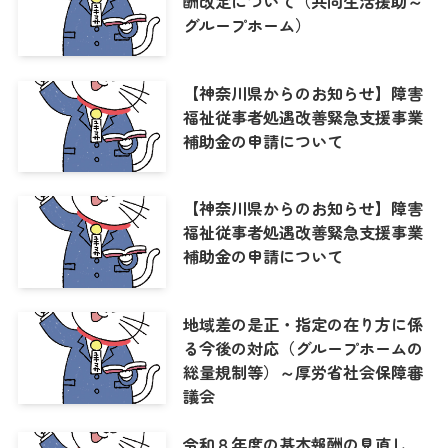
酬改定について（共同生活援助～
グループホーム）
【神奈川県からのお知らせ】障害
福祉従事者処遇改善緊急支援事業
補助金の申請について
【神奈川県からのお知らせ】障害
福祉従事者処遇改善緊急支援事業
補助金の申請について
地域差の是正・指定の在り方に係
る今後の対応（グループホームの
総量規制等）～厚労省社会保障審
議会
令和８年度の基本報酬の見直し