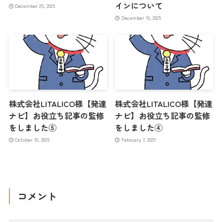
インについて
December 25, 2025
December 19, 2025
株式会社LITALICO様【発達
株式会社LITALICO様【発達
ナビ】お役立ち記事の監修
ナビ】お役立ち記事の監修
をしました⑤
をしました④
October 10, 2025
February 7, 2025
コメント