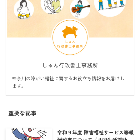
しゅん行政書士事務所
神奈川の障がい福祉に関するお役立ち情報をお届けし
ます。
重要な記事
令和９年度 障害福祉サービス等報
酬改定について（共同生活援助～