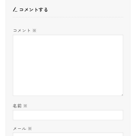
コメントする
コメント
※
名前
※
メール
※