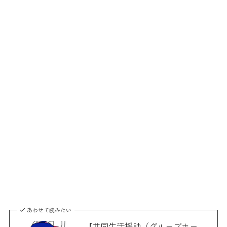
あわせて読みたい
【共同生活援助（グループホー