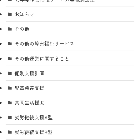
お知らせ
その他
その他の障害福祉サービス
その他運営に関すること
個別支援計画
児童発達支援
共同生活援助
就労継続支援A型
就労継続支援B型