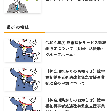
最近の投稿
令和９年度 障害福祉サービス等報
酬改定について（共同生活援助～
グループホーム）
【神奈川県からのお知らせ】障害
福祉従事者処遇改善緊急支援事業
補助金の申請について
【神奈川県からのお知らせ】障害
福祉従事者処遇改善緊急支援事業