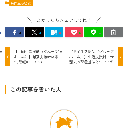
共同生活援助
よかったらシェアしてね！
【共同生活援助（グループ
【共同生活援助（グループ
ホーム）】個別支援計画未
ホーム）】生活支援員・世
作成減算について
話人の配置基準とシフト例
この記事を書いた人