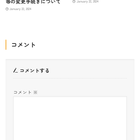
等の変更手続きについて
January 22, 2024
January 22, 2024
コメント
コメントする
コメント
※