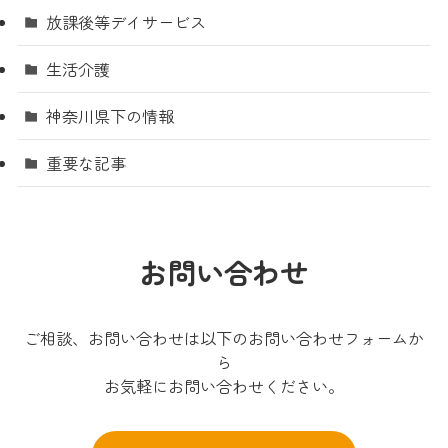
放課後等デイサービス
生活介護
神奈川県下の情報
重要な記事
お問い合わせ
ご相談、お問い合わせは以下のお問い合わせフォームか
ら
お気軽にお問い合わせください。