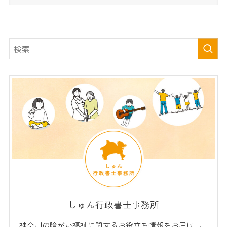
しゅん行政書士事務所
神奈川の障がい福祉に関するお役立ち情報をお届けし