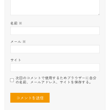
名前
※
メール
※
サイト
次回のコメントで使用するためブラウザーに自分
の名前、メールアドレス、サイトを保存する。