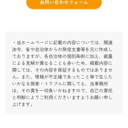
お問い合わせフォーム
・当ホームページに記載の内容については、関連
法令、省や自治体からの発信文書等を元に作成し
ておりますが、各自治体の個別条例に加え、裁量
による見解が異なることも多いため、掲載内容に
関しては、その内容を保証するものではありませ
ん。また、情報が不正確であったこと等で生じた
いかなる損害・トラブルに関しても、当事務所
は、その責を一切負いかねますので、自己の責任
と判断によりご利用くださいますようお願い申し
上げます。