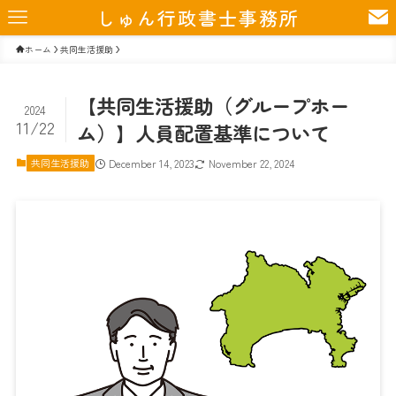
しゅん行政書士事務所
ホーム
共同生活援助
【共同生活援助（グループホー
2024
11/22
ム）】人員配置基準について
共同生活援助
December 14, 2023
November 22, 2024