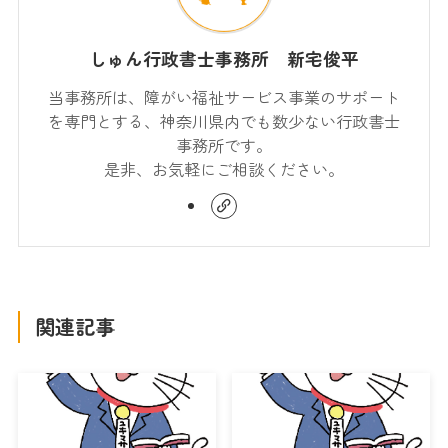
しゅん行政書士事務所 新宅俊平
当事務所は、障がい福祉サービス事業のサポート
を専門とする、神奈川県内でも数少ない行政書士
事務所です。
是非、お気軽にご相談ください。
関連記事