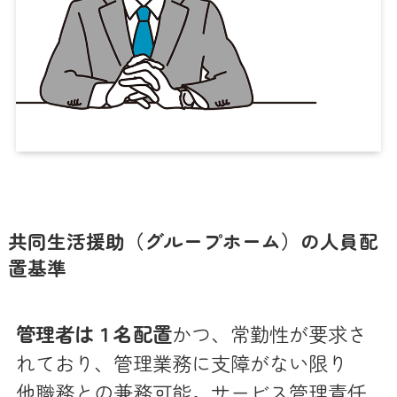
共同生活援助（グループホーム）の人員配
置基準
管理者は１名配置
かつ、常勤性が要求さ
れており、管理業務に支障がない限り
他職務との兼務可能。サービス管理責任