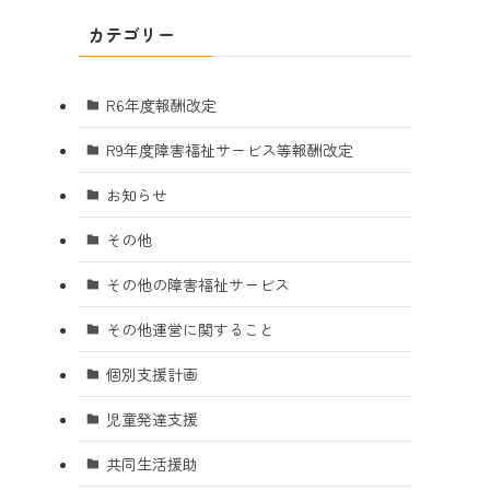
カテゴリー
R6年度報酬改定
R9年度障害福祉サービス等報酬改定
お知らせ
その他
その他の障害福祉サービス
その他運営に関すること
個別支援計画
児童発達支援
共同生活援助