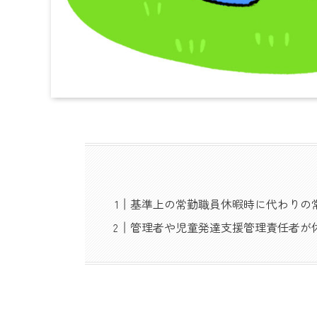
基準上の常勤職員休暇時に代わりの
管理者や児童発達支援管理責任者が