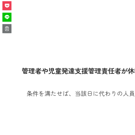
管理者や児童発達支援管理責任者が休
条件を満たせば、当該日に代わりの人員