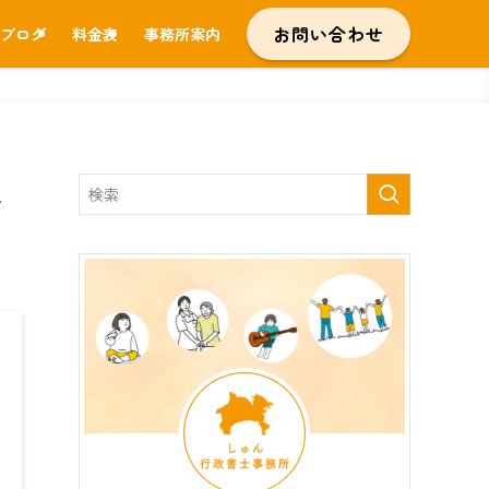
お問い合わせ
ブログ
料金表
事務所案内
え