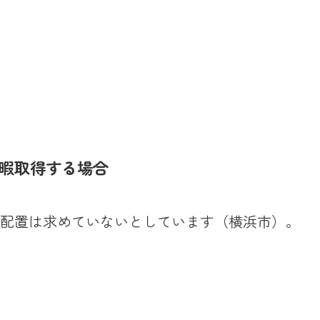
暇取得する場合
配置は求めていないとしています（横浜市）。