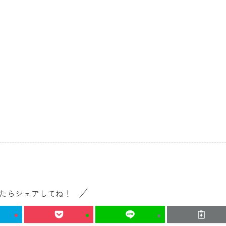
たらシェアしてね！