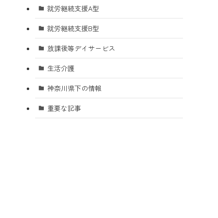
就労継続支援A型
就労継続支援B型
放課後等デイサービス
生活介護
神奈川県下の情報
重要な記事