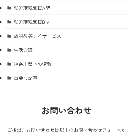
就労継続支援A型
就労継続支援B型
放課後等デイサービス
生活介護
神奈川県下の情報
重要な記事
お問い合わせ
ご相談、お問い合わせは以下のお問い合わせフォームか