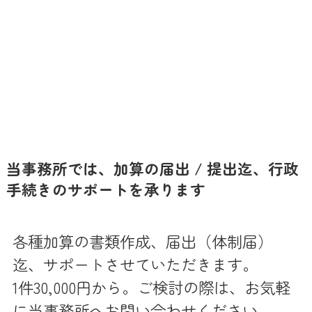
当事務所では、加算の届出 / 提出迄、行政
手続きのサポートを承ります
各種加算の書類作成、届出（体制届）
迄、サポートさせていただきます。
1件30,000円から。ご検討の際は、お気軽
に当事務所へお問い合わせください。