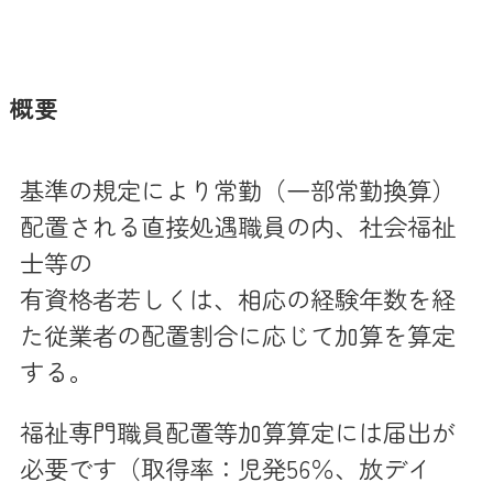
概要
基準の規定により常勤（一部常勤換算）
配置される直接処遇職員の内、社会福祉
士等の
有資格者若しくは、相応の経験年数を経
た従業者の配置割合に応じて加算を算定
する。
福祉専門職員配置等加算算定には届出が
必要です（取得率：児発56％、放デイ