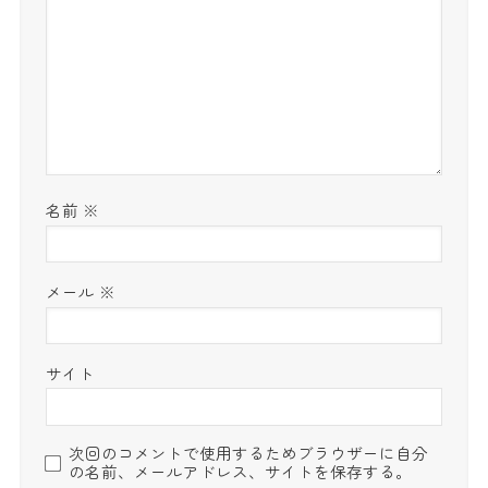
名前
※
メール
※
サイト
次回のコメントで使用するためブラウザーに自分
の名前、メールアドレス、サイトを保存する。