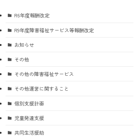
R6年度報酬改定
R9年度障害福祉サービス等報酬改定
お知らせ
その他
その他の障害福祉サービス
その他運営に関すること
個別支援計画
児童発達支援
共同生活援助