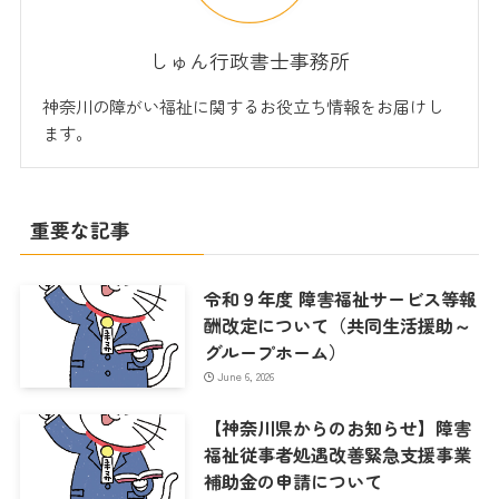
しゅん行政書士事務所
神奈川の障がい福祉に関するお役立ち情報をお届けし
ます。
重要な記事
令和９年度 障害福祉サービス等報
酬改定について（共同生活援助～
グループホーム）
June 6, 2026
【神奈川県からのお知らせ】障害
福祉従事者処遇改善緊急支援事業
補助金の申請について