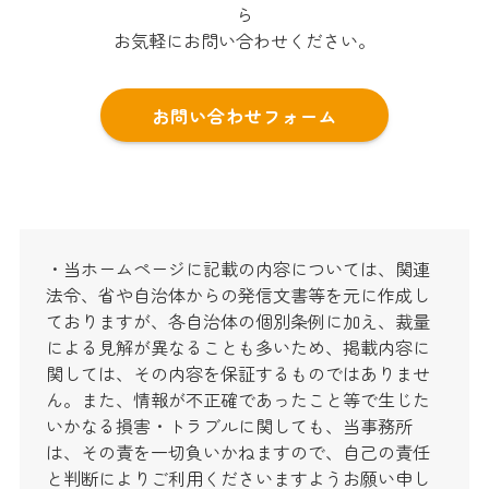
ら
お気軽にお問い合わせください。
お問い合わせフォーム
・当ホームページに記載の内容については、関連
法令、省や自治体からの発信文書等を元に作成し
ておりますが、各自治体の個別条例に加え、裁量
による見解が異なることも多いため、掲載内容に
関しては、その内容を保証するものではありませ
ん。また、情報が不正確であったこと等で生じた
いかなる損害・トラブルに関しても、当事務所
は、その責を一切負いかねますので、自己の責任
と判断によりご利用くださいますようお願い申し