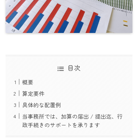
目次
概要
算定要件
具体的な配置例
当事務所では、加算の届出 / 提出迄、行
政手続きのサポートを承ります