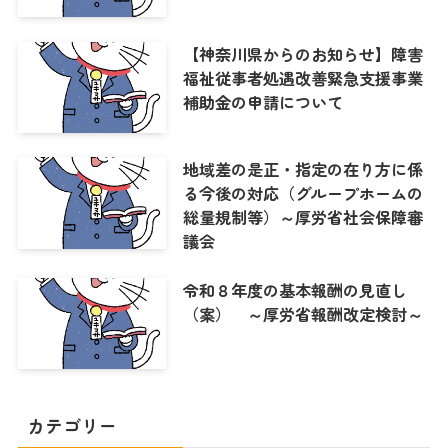
【神奈川県からのお知らせ】障害
福祉従事者処遇改善緊急支援事業
補助金の申請について
地域差の是正・指定の在り方に係
る今後の対応（グループホームの
総量規制等）～厚労省社会保障審
議会
令和８年度の基本報酬の見直し
（案） ～厚労省報酬改定検討～
カテゴリー