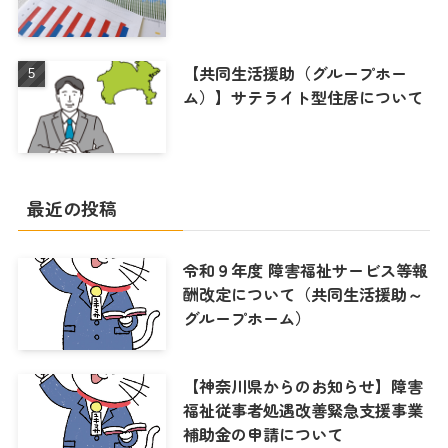
【共同生活援助（グループホー
ム）】サテライト型住居について
最近の投稿
令和９年度 障害福祉サービス等報
酬改定について（共同生活援助～
グループホーム）
【神奈川県からのお知らせ】障害
福祉従事者処遇改善緊急支援事業
補助金の申請について