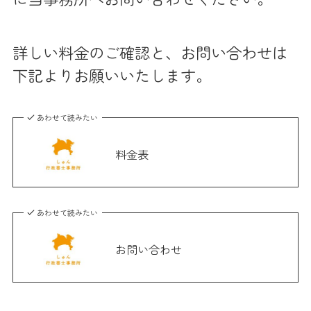
詳しい料金のご確認と、お問い合わせは
下記よりお願いいたします。
あわせて読みたい
料金表
あわせて読みたい
お問い合わせ