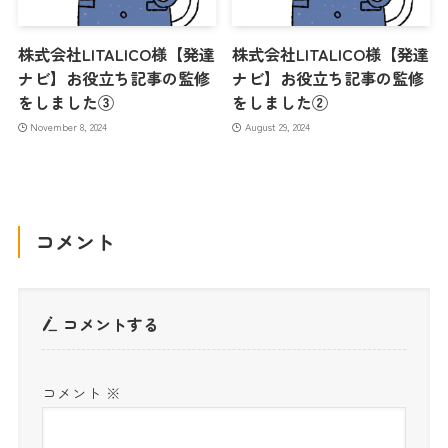
株式会社LITALICO様【発達
株式会社LITALICO様【発達
ナビ】お役立ち記事の監修
ナビ】お役立ち記事の監修
をしました③
をしました②
November 8, 2024
August 29, 2024
コメント
コメントする
コメント
※