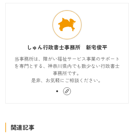
しゅん行政書士事務所 新宅俊平
当事務所は、障がい福祉サービス事業のサポート
を専門とする、神奈川県内でも数少ない行政書士
事務所です。
是非、お気軽にご相談ください。
関連記事