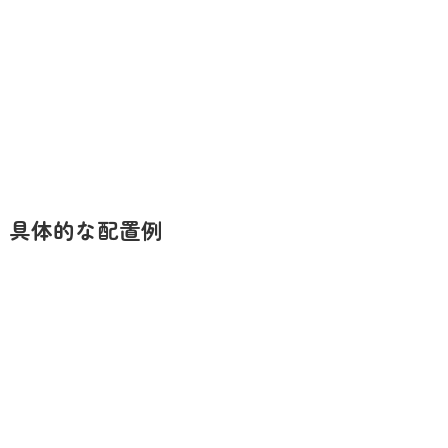
具体的な配置例