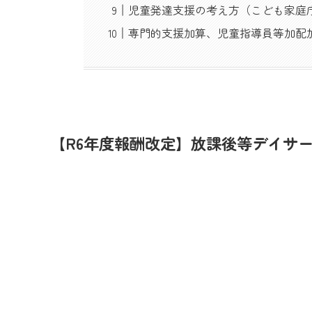
児童発達支援の考え方（こども家庭
専門的支援加算、児童指導員等加配
【R6年度報酬改定】放課後等デイサ