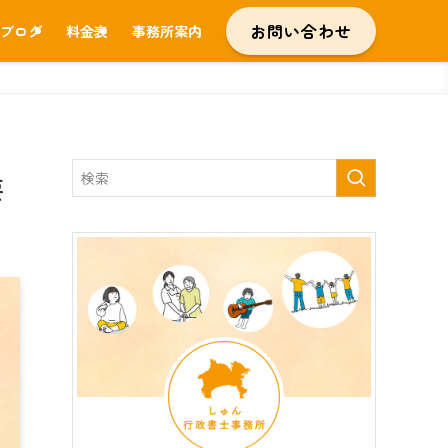
お問い合わせ
ブログ
料金表
事務所案内
要