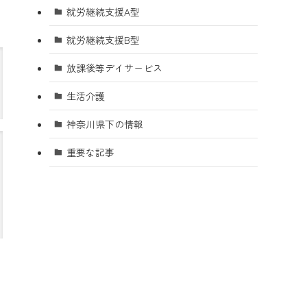
就労継続支援A型
就労継続支援B型
放課後等デイサービス
生活介護
神奈川県下の情報
重要な記事