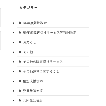
カテゴリー
R6年度報酬改定
R9年度障害福祉サービス等報酬改定
お知らせ
その他
その他の障害福祉サービス
その他運営に関すること
個別支援計画
児童発達支援
共同生活援助