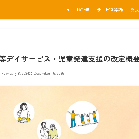
HOME
サービス案内
公式
後等デイサービス・児童発達支援の改定概
February 8, 2024
December 15, 2025