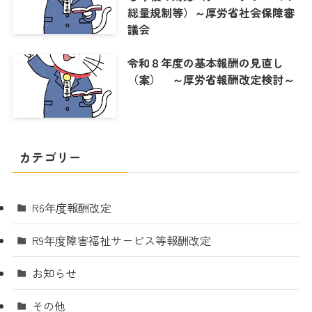
総量規制等）～厚労省社会保障審
議会
令和８年度の基本報酬の見直し
（案） ～厚労省報酬改定検討～
カテゴリー
R6年度報酬改定
R9年度障害福祉サービス等報酬改定
お知らせ
その他