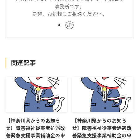
事務所です。
是非、お気軽にご相談ください。
関連記事
【神奈川県からのお知ら
【神奈川県からのお知ら
せ】障害福祉従事者処遇改
せ】障害福祉従事者処遇改
善緊急支援事業補助金の申
善緊急支援事業補助金の申