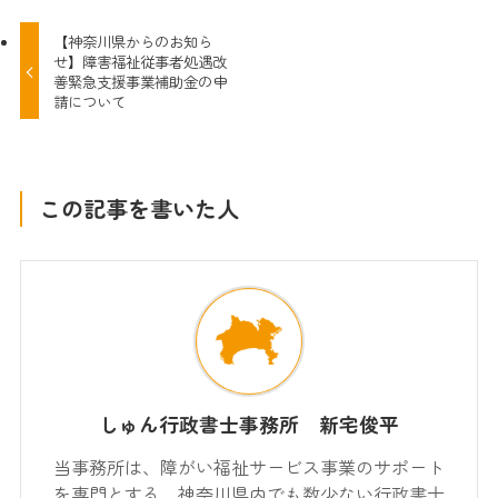
【神奈川県からのお知ら
せ】障害福祉従事者処遇改
善緊急支援事業補助金の申
請について
この記事を書いた人
しゅん行政書士事務所 新宅俊平
当事務所は、障がい福祉サービス事業のサポート
を専門とする、神奈川県内でも数少ない行政書士