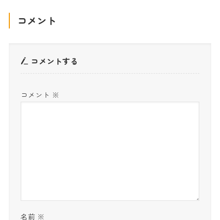
コメント
コメントする
コメント
※
名前
※