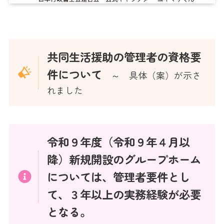
共同生活援助の管理者の資格要
件について
～ 具体（案）が示さ
れました
令和９年度（令和９年４月以
降）新規開設のグループホーム
については、管理者要件とし
て、３年以上の実務経験が必要
となる。