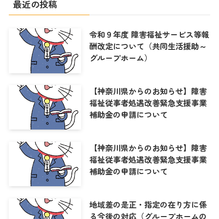
最近の投稿
令和９年度 障害福祉サービス等報
酬改定について（共同生活援助～
グループホーム）
【神奈川県からのお知らせ】障害
福祉従事者処遇改善緊急支援事業
補助金の申請について
【神奈川県からのお知らせ】障害
福祉従事者処遇改善緊急支援事業
補助金の申請について
地域差の是正・指定の在り方に係
る今後の対応（グループホームの