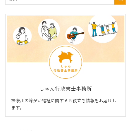
しゅん行政書士事務所
神奈川の障がい福祉に関するお役立ち情報をお届けし
ます。