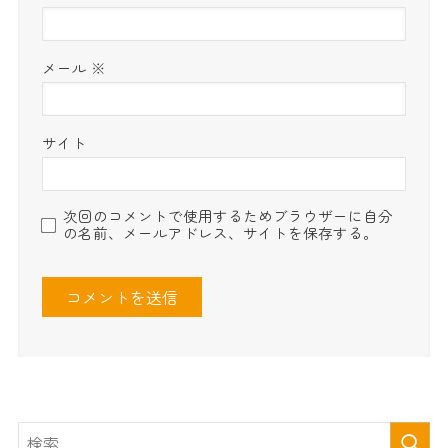
メール
※
サイト
次回のコメントで使用するためブラウザーに自分
の名前、メールアドレス、サイトを保存する。