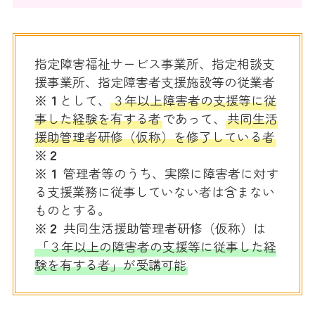
指定障害福祉サービス事業所、指定相談支
援事業所、指定障害者支援施設等の従業者
※１
として、
３年以上障害者の支援等に従
事した経験を有する者
であって、
共同生活
援助管理者研修（仮称）を修了している者
※２
※１
管理者等のうち、実際に障害者に対す
る支援業務に従事していない者は含まない
ものとする。
※２
共同生活援助管理者研修（仮称）は
「３年以上の障害者の支援等に従事した経
験を有する者」が受講可能