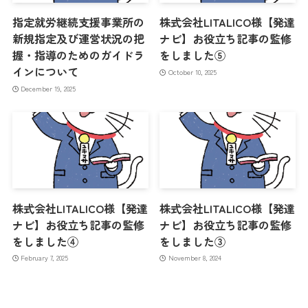
指定就労継続支援事業所の
株式会社LITALICO様【発達
新規指定及び運営状況の把
ナビ】お役立ち記事の監修
握・指導のためのガイドラ
をしました⑤
インについて
October 10, 2025
December 19, 2025
株式会社LITALICO様【発達
株式会社LITALICO様【発達
ナビ】お役立ち記事の監修
ナビ】お役立ち記事の監修
をしました④
をしました③
February 7, 2025
November 8, 2024