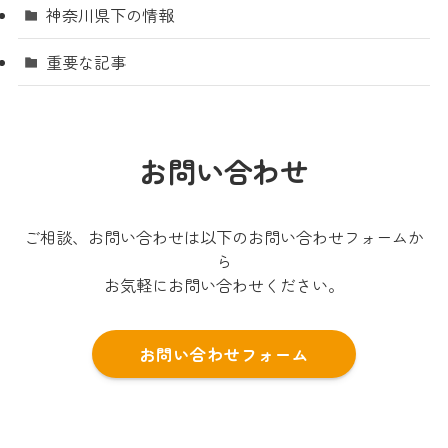
神奈川県下の情報
重要な記事
お問い合わせ
ご相談、お問い合わせは以下のお問い合わせフォームか
ら
お気軽にお問い合わせください。
お問い合わせフォーム