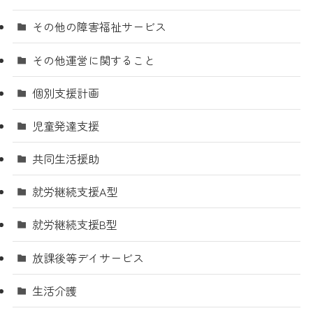
その他の障害福祉サービス
その他運営に関すること
個別支援計画
児童発達支援
共同生活援助
就労継続支援A型
就労継続支援B型
放課後等デイサービス
生活介護