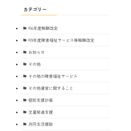
カテゴリー
R6年度報酬改定
R9年度障害福祉サービス等報酬改定
お知らせ
その他
その他の障害福祉サービス
その他運営に関すること
個別支援計画
児童発達支援
共同生活援助