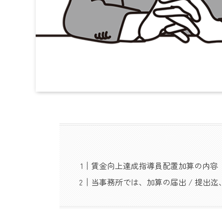
賃金向上達成指導員配置加算の内容
当事務所では、加算の届出 / 提出