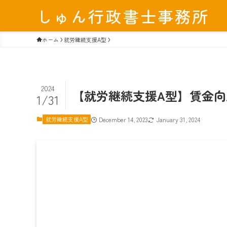
しゅん行政書士事務所
ホーム
就労継続支援A型
2024
【就労継続支援A型】賃金
1/31
就労継続支援A型
December 14, 2023
January 31, 2024