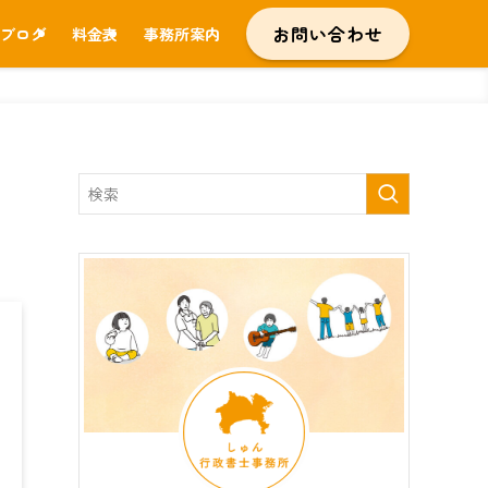
お問い合わせ
ブログ
料金表
事務所案内