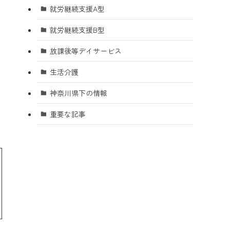
就労継続支援A型
就労継続支援B型
放課後等デイサービス
生活介護
神奈川県下の情報
重要な記事