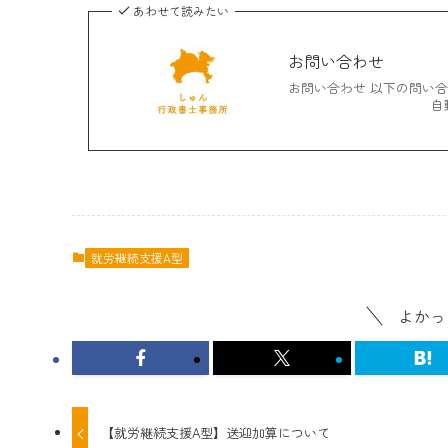
あわせて読みたい
お問い合わせ
お問い合わせ 以下の問い
自動返信メールの
就労継続支援A型
よかっ
【就労継続支援A型】送迎加算について