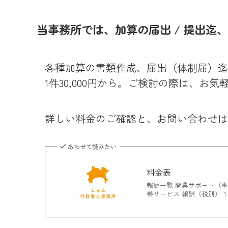
当事務所では、加算の届出 / 提出迄
各種加算の書類作成、届出（体制届）迄
1件30,000円から。ご検討の際は、
詳しい料金のご確認と、お問い合わせは
あわせて読みたい
料金表
報酬一覧 開業サポート（
帯サービス 報酬（税別）１.就