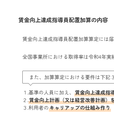
賃金向上達成指導員配置加算の内容
賃金向上達成指導員配置加算算定には届
全国事業所における取得率は令和4年実績
また、加算算定における要件は下記
１.基準の人員に加え、
賃金向上達成指
２.
賃金向上計画（又は経営改善計画）
３.利用者の
キャリアップの仕組み作り