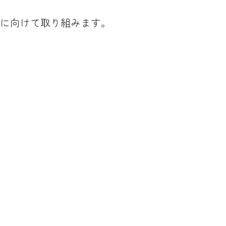
に向けて取り組みます。