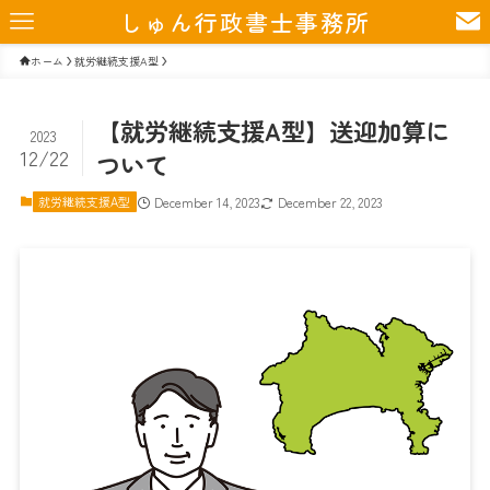
しゅん行政書士事務所
ホーム
就労継続支援A型
【就労継続支援A型】送迎加算に
2023
12/22
ついて
就労継続支援A型
December 14, 2023
December 22, 2023