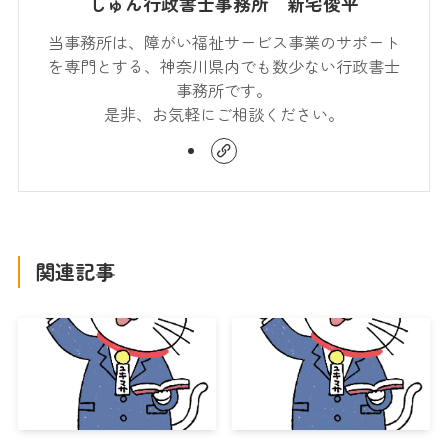
しゅん行政書士事務所 新宅俊平
当事務所は、障がい福祉サービス事業のサポート
を専門とする、神奈川県内でも数少ない行政書士
事務所です。
是非、お気軽にご相談ください。
関連記事