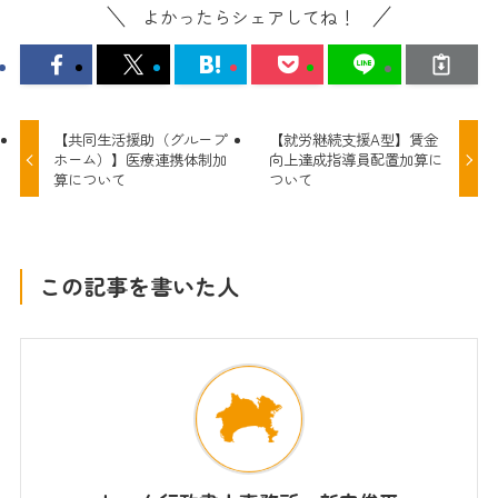
よかったらシェアしてね！
【共同生活援助（グループ
【就労継続支援A型】賃金
ホーム）】医療連携体制加
向上達成指導員配置加算に
算について
ついて
この記事を書いた人