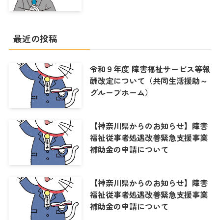
最近の投稿
令和９年度 障害福祉サービス等報
酬改定について（共同生活援助～
グループホーム）
【神奈川県からのお知らせ】障害
福祉従事者処遇改善緊急支援事業
補助金の申請について
【神奈川県からのお知らせ】障害
福祉従事者処遇改善緊急支援事業
補助金の申請について