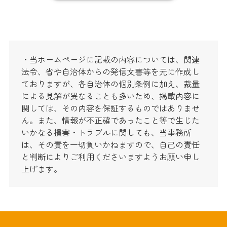
・当ホームページに記載の内容については、関連
法令、省や自治体からの発信文書等を元に作成し
ておりますが、各自治体の個別条例に加え、裁量
による見解が異なることも多いため、掲載内容に
関しては、その内容を保証するものではありませ
ん。また、情報が不正確であったこと等で生じた
いかなる損害・トラブルに関しても、当事務所
は、その責を一切負いかねますので、自己の責任
と判断によりご利用くださいますようお願い申し
上げます。