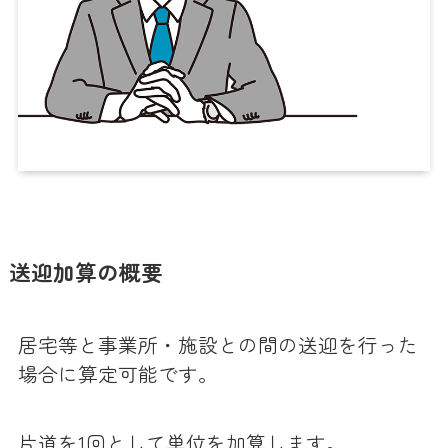
送迎加算の概要
居宅等と事業所・施設との間の送迎を行った
場合に算定可能です。
片道を1回として単位を加算します。