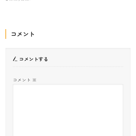
コメント
コメントする
コメント
※