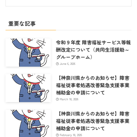
重要な記事
令和９年度 障害福祉サービス等報
酬改定について（共同生活援助～
グループホーム）
June 6, 2026
【神奈川県からのお知らせ】障害
福祉従事者処遇改善緊急支援事業
補助金の申請について
March 18, 2026
【神奈川県からのお知らせ】障害
福祉従事者処遇改善緊急支援事業
補助金の申請について
February 18, 2026