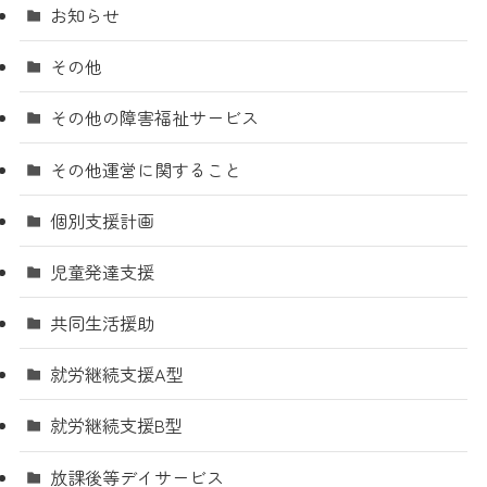
お知らせ
その他
その他の障害福祉サービス
その他運営に関すること
個別支援計画
児童発達支援
共同生活援助
就労継続支援A型
就労継続支援B型
放課後等デイサービス