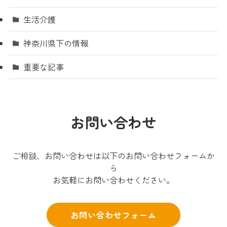
生活介護
神奈川県下の情報
重要な記事
お問い合わせ
ご相談、お問い合わせは以下のお問い合わせフォームか
ら
お気軽にお問い合わせください。
お問い合わせフォーム