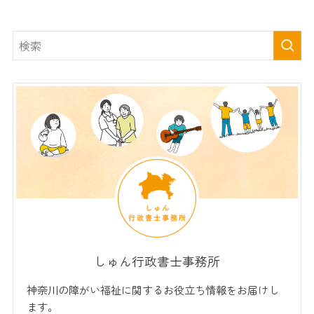
しゅん行政書士事務所
神奈川の障がい福祉に関するお役立ち情報をお届けし
ます。