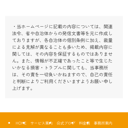
・当ホームページに記載の内容については、関連
法令、省や自治体からの発信文書等を元に作成し
ておりますが、各自治体の個別条例に加え、裁量
による見解が異なることも多いため、掲載内容に
関しては、その内容を保証するものではありませ
ん。また、情報が不正確であったこと等で生じた
いかなる損害・トラブルに関しても、当事務所
は、その責を一切負いかねますので、自己の責任
と判断によりご利用くださいますようお願い申し
上げます。
HOME
サービス案内
公式ブログ
料金表
事務所案内