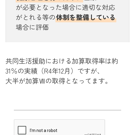
が必要となった場合に適切な対応
がとれる等の
体制を整備している
場合に評価
共同生活援助における加算取得率は約
31％の実績（R4年12月）ですが、
大半が加算Ⅶの取得となってます。