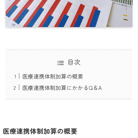
目次
医療連携体制加算の概要
医療連携体制加算にかかるQ＆A
医療連携体制加算の概要