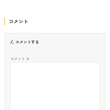
コメント
コメントする
コメント
※