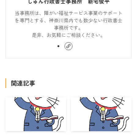
しゅん行政書士事務所 新宅俊平
当事務所は、障がい福祉サービス事業のサポート
を専門とする、神奈川県内でも数少ない行政書士
事務所です。
是非、お気軽にご相談ください。
関連記事