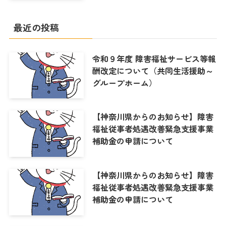
最近の投稿
令和９年度 障害福祉サービス等報
酬改定について（共同生活援助～
グループホーム）
【神奈川県からのお知らせ】障害
福祉従事者処遇改善緊急支援事業
補助金の申請について
【神奈川県からのお知らせ】障害
福祉従事者処遇改善緊急支援事業
補助金の申請について