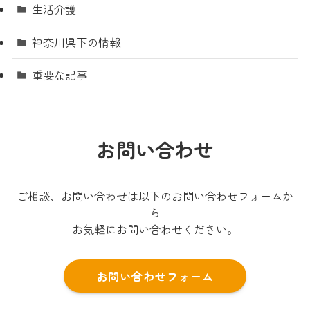
生活介護
神奈川県下の情報
重要な記事
お問い合わせ
ご相談、お問い合わせは以下のお問い合わせフォームか
ら
お気軽にお問い合わせください。
お問い合わせフォーム