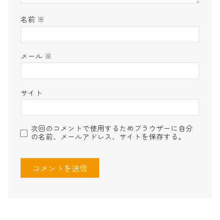
名前
※
メール
※
サイト
次回のコメントで使用するためブラウザーに自分
の名前、メールアドレス、サイトを保存する。