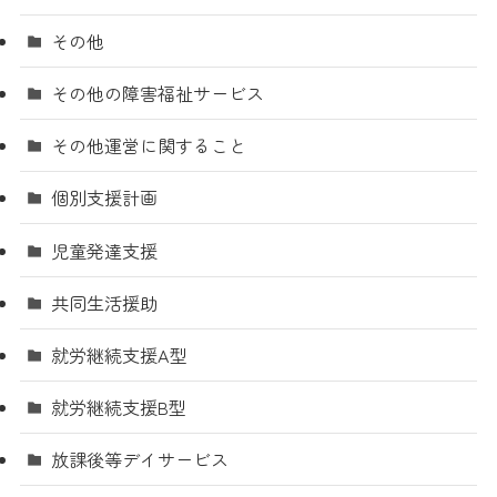
その他
その他の障害福祉サービス
その他運営に関すること
個別支援計画
児童発達支援
共同生活援助
就労継続支援A型
就労継続支援B型
放課後等デイサービス