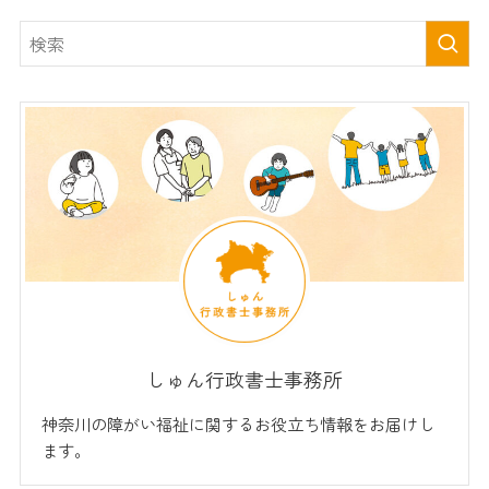
しゅん行政書士事務所
神奈川の障がい福祉に関するお役立ち情報をお届けし
ます。