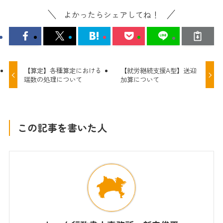
よかったらシェアしてね！
【算定】各種算定における
【就労継続支援A型】送迎
端数の処理について
加算について
この記事を書いた人