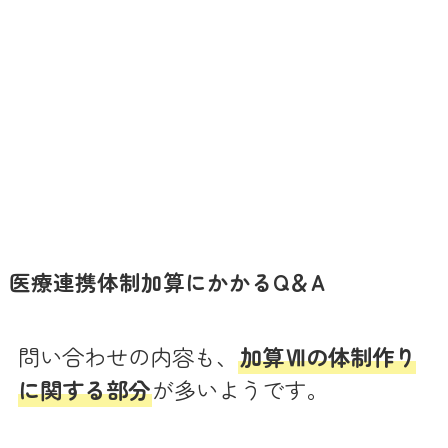
医療連携体制加算にかかるQ＆A
問い合わせの内容も、
加算Ⅶの体制作り
に関する部分
が多いようです。